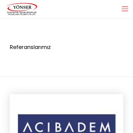
Referanslarımız