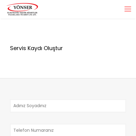
Servis Kaydı Oluştur