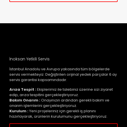
İnoksan Yetkili Servis
İstanbul Anadolu ve Avrupa yakasında tüm bölgelerde
servis vermekteyiz. Değiştirilen orijinal yedek parçalar 6 ay
servis garantisi kapsamındadır.
Arıza Tespit :
Ekiplerimiz ile talebiniz üzerine sizi ziyaret
edip, arıza tespitini gerçekleştiriyoruz.
Bakım Onarım :
Onayınızın ardından gerekli bakım ve
onarım işlemlerini gerçekleştiriyoruz.
Kurulum :
Yeni projeleriniz için gerekli iş planını
hazırlayarak, ürünlerin kurulumunu gerçekleştiriyoruz.