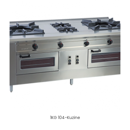
1KG 104-Kuzine