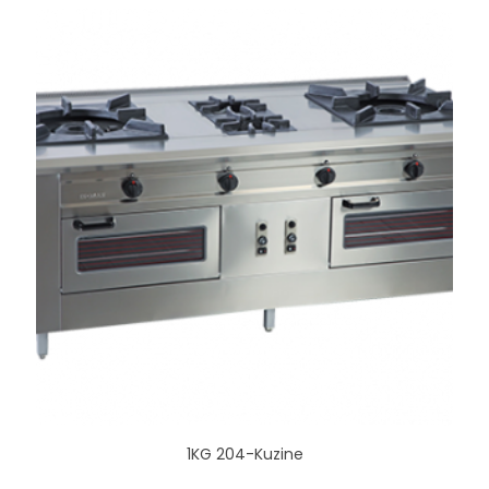
1KG 204-Kuzine