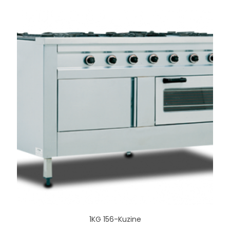
1KG 156-Kuzine