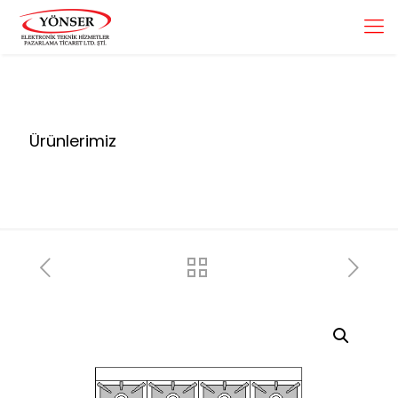
Ürünlerimiz