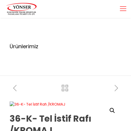
Ürünlerimiz
36-K- Tel İstif Rafı
/KROMAJ