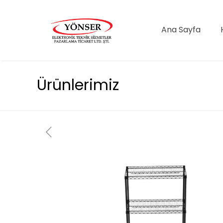
Ana Sayfa
Ürünlerimiz