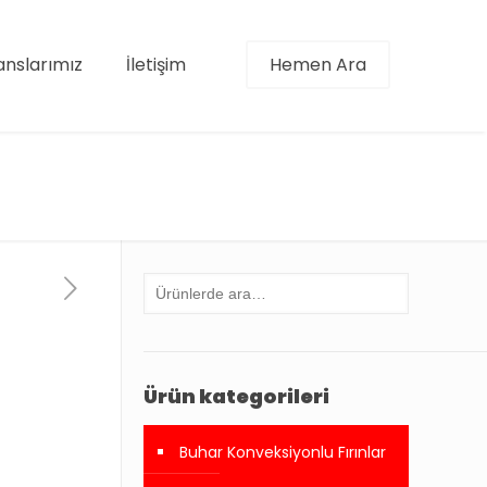
anslarımız
İletişim
Hemen Ara
Ürün kategorileri
Buhar Konveksiyonlu Fırınlar