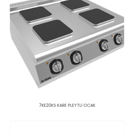
7KE20KS KARE PLEYTLİ OCAK