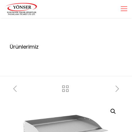
Ürünlerimiz