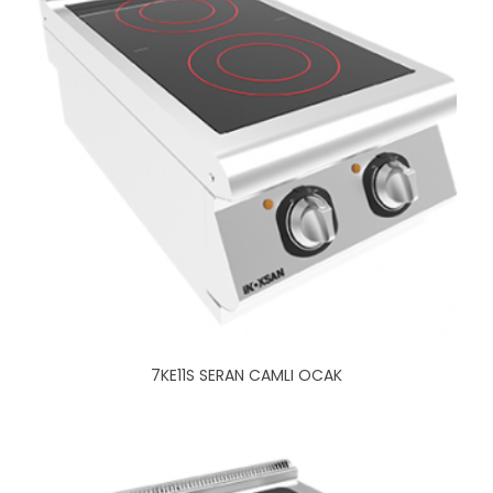
7KE11S SERAN CAMLI OCAK