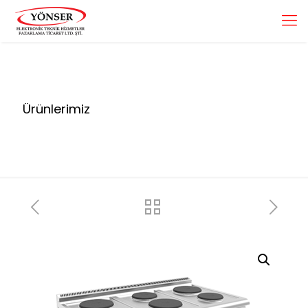
Ürünlerimiz