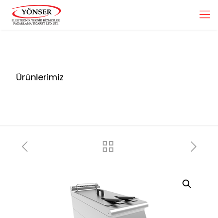
Ürünlerimiz