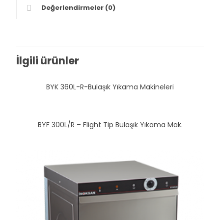
Değerlendirmeler (0)
İlgili ürünler
BYK 360L-R-Bulaşık Yıkama Makineleri
BYF 300L/R – Flight Tip Bulaşık Yıkama Mak.