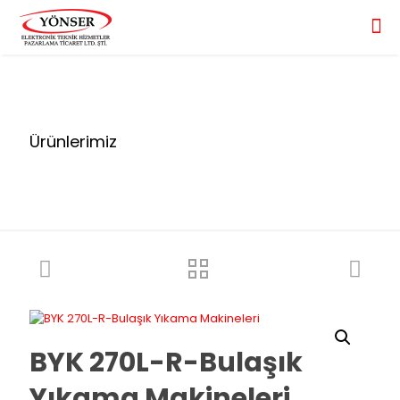
Ürünlerimiz
BYK 270L-R-Bulaşık
Yıkama Makineleri