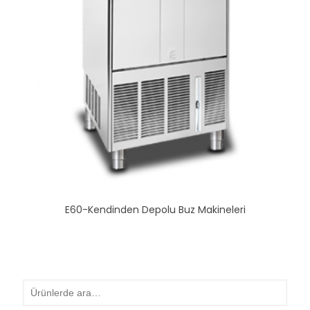
E60-Kendinden Depolu Buz Makineleri