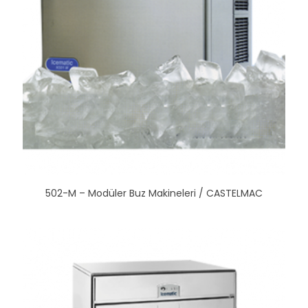
502-M – Modüler Buz Makineleri / CASTELMAC