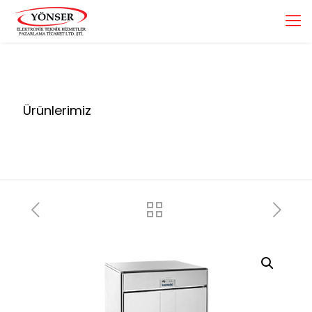
Ürünlerimiz