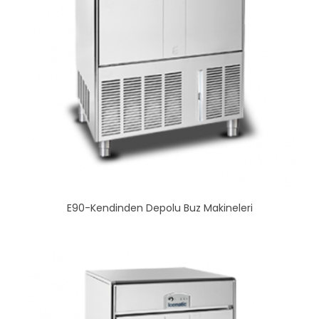
E90-Kendinden Depolu Buz Makineleri