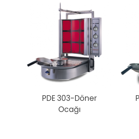
PDE 303-Döner
Ocağı