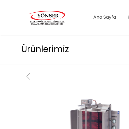
Ana Sayfa
Ürünlerimiz