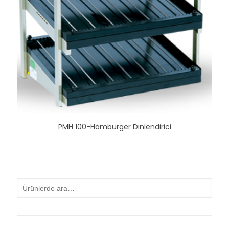
PMH 100-Hamburger Dinlendirici