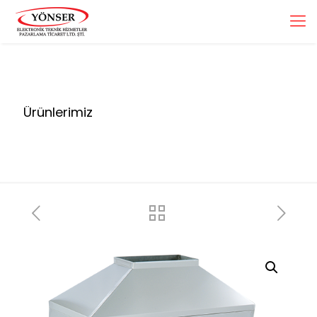
Ürünlerimiz