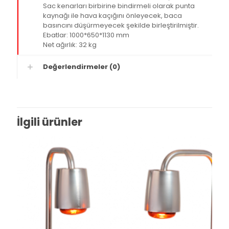
Sac kenarları birbirine bindirmeli olarak punta
kaynağı ile hava kaçığını önleyecek, baca
basıncını düşürmeyecek şekilde birleştirilmiştir.
Ebatlar: 1000*650*1130 mm
Net ağırlık: 32 kg
Değerlendirmeler (0)
İlgili ürünler