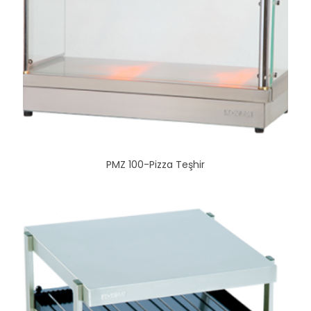
PMZ 100-Pizza Teşhir