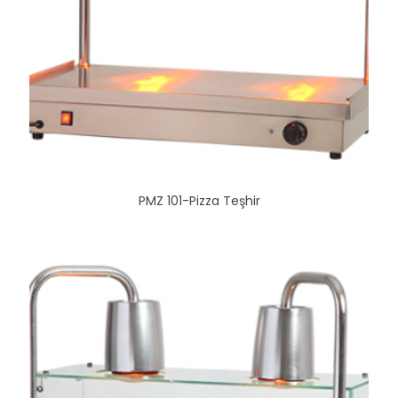
PMZ 101-Pizza Teşhir