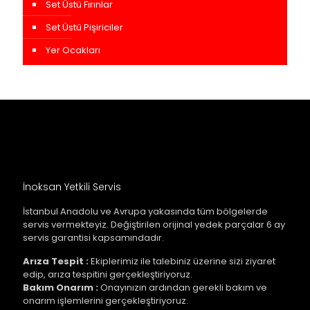
Set Üstü Fırınlar
Set Üstü Pişiriciler
Yer Ocakları
İnoksan Yetkili Servis
İstanbul Anadolu ve Avrupa yakasında tüm bölgelerde
servis vermekteyiz. Değiştirilen orijinal yedek parçalar 6 ay
servis garantisi kapsamındadır.
Arıza Tespit :
Ekiplerimiz ile talebiniz üzerine sizi ziyaret
edip, arıza tespitini gerçekleştiriyoruz.
Bakım Onarım :
Onayınızın ardından gerekli bakım ve
onarım işlemlerini gerçekleştiriyoruz.