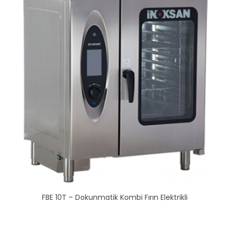
FBE 10T – Dokunmatik Kombi Fırın Elektrikli