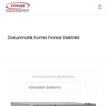
Dokunmatik Kombi Fırınlar Elektrikli
6 sonucun tümü gösteriliyor