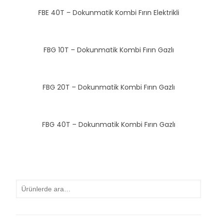
FBE 40T – Dokunmatik Kombi Fırın Elektrikli
FBG 10T – Dokunmatik Kombi Fırın Gazlı
FBG 20T – Dokunmatik Kombi Fırın Gazlı
FBG 40T – Dokunmatik Kombi Fırın Gazlı