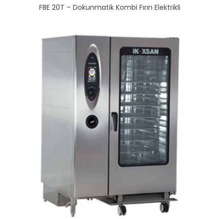
FBE 20T – Dokunmatik Kombi Fırın Elektrikli