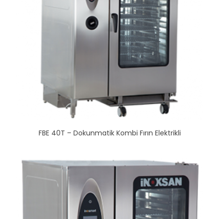
FBE 40T – Dokunmatik Kombi Fırın Elektrikli