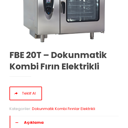
FBE 20T – Dokunmatik
Kombi Fırın Elektrikli
Teklif Al
Kategoriler:
Dokunmatik Kombi Fırınlar Elektrikli
Açıklama