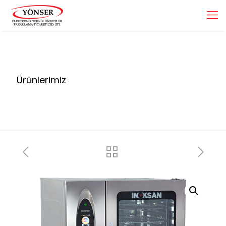
Ürünlerimiz