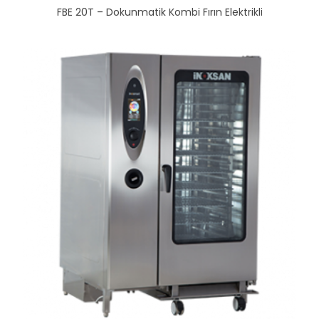
FBE 20T – Dokunmatik Kombi Fırın Elektrikli