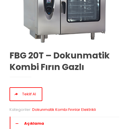
FBG 20T – Dokunmatik
Kombi Fırın Gazlı
Teklif Al
Kategoriler:
Dokunmatik Kombi Fırınlar Elektrikli
Açıklama