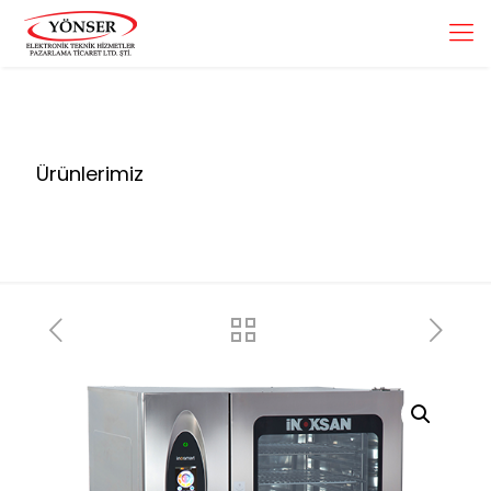
Ürünlerimiz