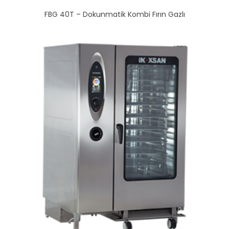
FBG 40T – Dokunmatik Kombi Fırın Gazlı