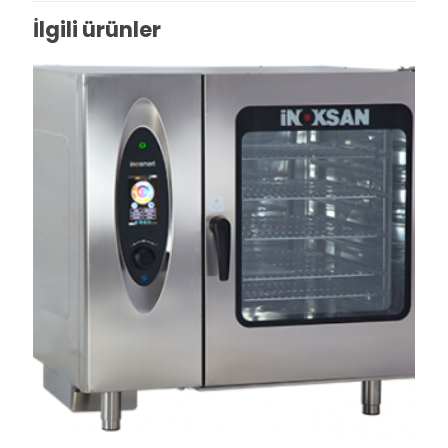
İlgili ürünler