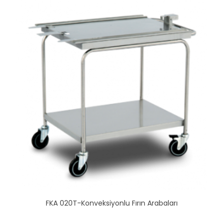
FKA 020T-Konveksiyonlu Fırın Arabaları