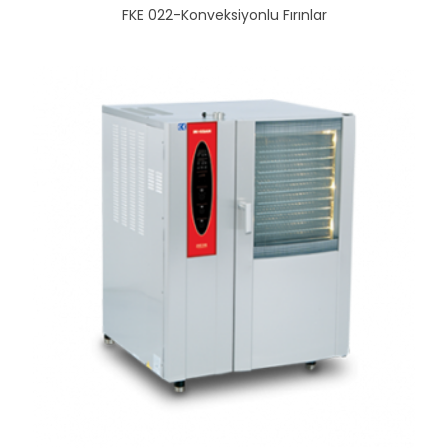
FKE 022-Konveksiyonlu Fırınlar