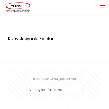
Konveksiyonlu Fırınlar
11 sonucun tümü gösteriliyor