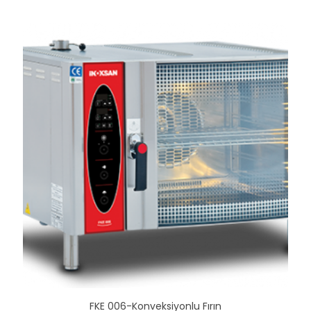
FKE 006-Konveksiyonlu Fırın