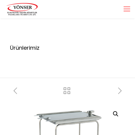
Ürünlerimiz