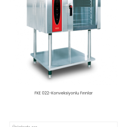
FKE 022-Konveksiyonlu Fırınlar