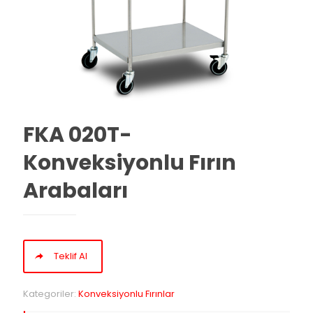
FKA 020T-
Konveksiyonlu Fırın
Arabaları
Teklif Al
Kategoriler:
Konveksiyonlu Fırınlar