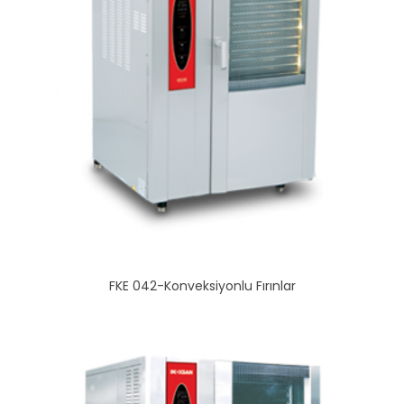
FKE 042-Konveksiyonlu Fırınlar