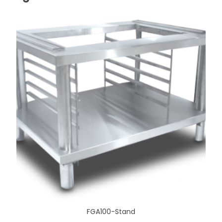
FGA100-Stand