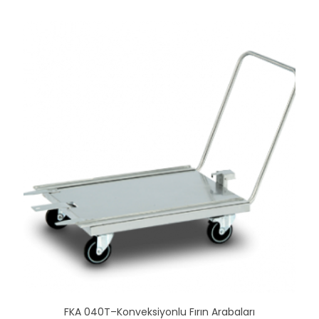
FKA 040T–Konveksiyonlu Fırın Arabaları