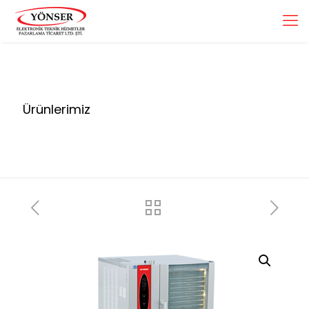
Ürünlerimiz