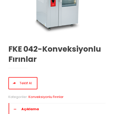
FKE 042-Konveksiyonlu
Fırınlar
Teklif Al
Kategoriler:
Konveksiyonlu Fırınlar
Açıklama