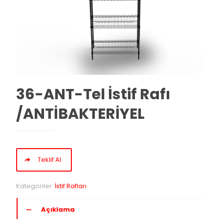
36-ANT-Tel İstif Rafı
/ANTİBAKTERİYEL
Teklif Al
Kategoriler:
İstif Rafları
Açıklama