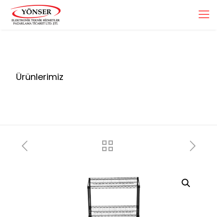
Ürünlerimiz