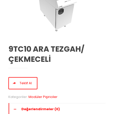
9TC10 ARA TEZGAH/
ÇEKMECELİ
Teklif Al
Kategoriler:
Modüler Pişiriciler
Değerlendirmeler (0)