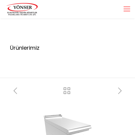
Ürünlerimiz