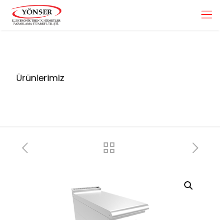
Ürünlerimiz