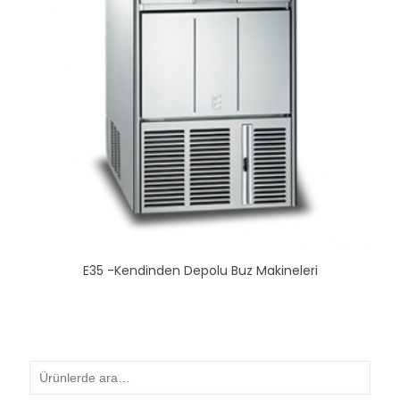
E35 -Kendinden Depolu Buz Makineleri