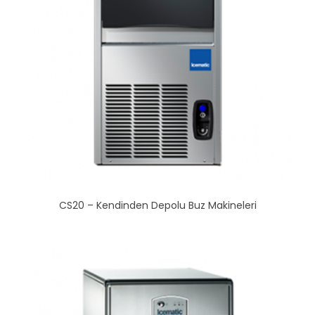
CS20 – Kendinden Depolu Buz Makineleri