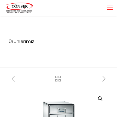
Ürünlerimiz