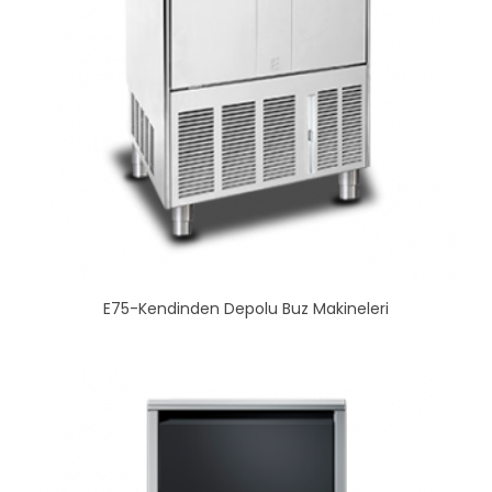
E75-Kendinden Depolu Buz Makineleri