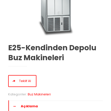
E25-Kendinden Depolu
Buz Makineleri
Teklif Al
Kategoriler:
Buz Makineleri
Açıklama