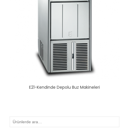
E21-Kendinde Depolu Buz Makineleri