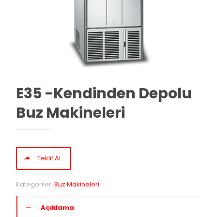
E35 -Kendinden Depolu
Buz Makineleri
Teklif Al
Kategoriler:
Buz Makineleri
Açıklama