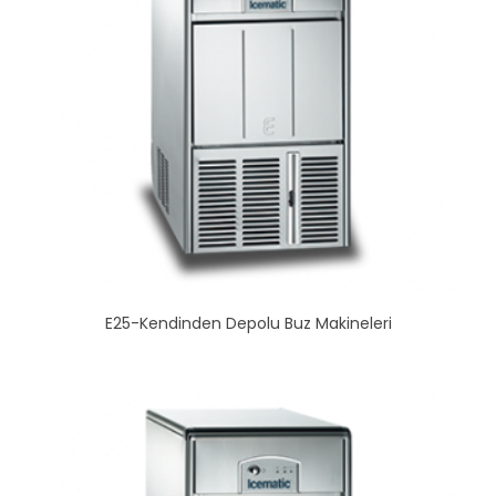
E25-Kendinden Depolu Buz Makineleri