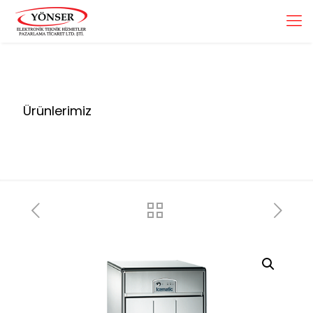
Ürünlerimiz