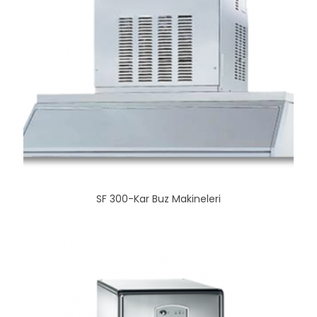
SF 300-Kar Buz Makineleri