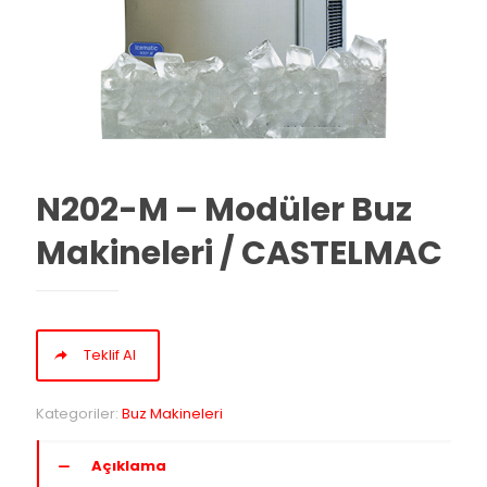
N202-M – Modüler Buz
Makineleri / CASTELMAC
Teklif Al
Kategoriler:
Buz Makineleri
Açıklama