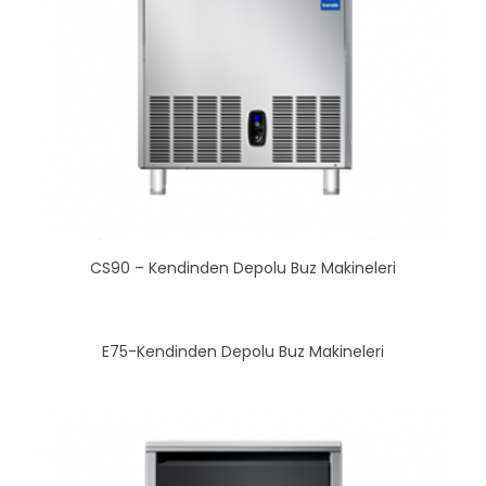
CS90 – Kendinden Depolu Buz Makineleri
E75-Kendinden Depolu Buz Makineleri