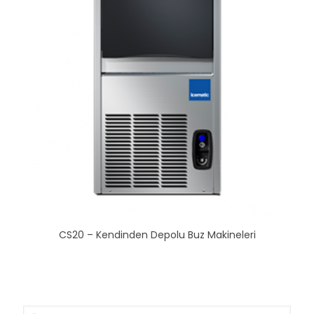
CS20 – Kendinden Depolu Buz Makineleri