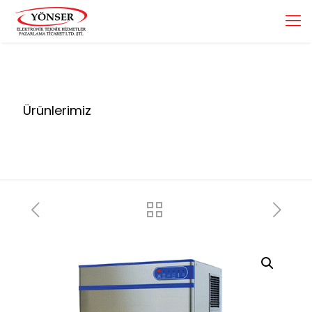
Ürünlerimiz