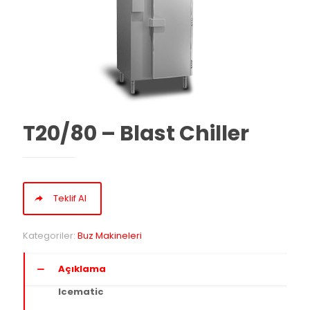
T20/80 – Blast Chiller
Teklif Al
Kategoriler:
Buz Makineleri
Açıklama
Icematic