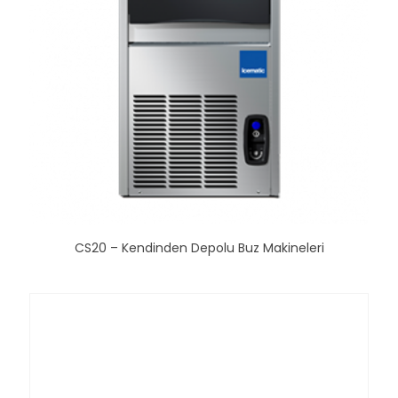
CS20 – Kendinden Depolu Buz Makineleri