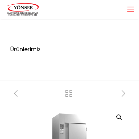
Ürünlerimiz