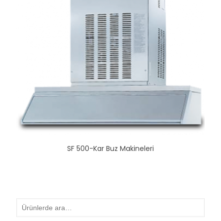
SF 500-Kar Buz Makineleri