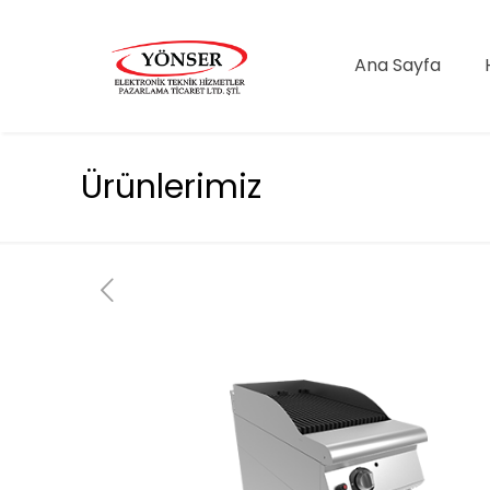
Ana Sayfa
Ürünlerimiz