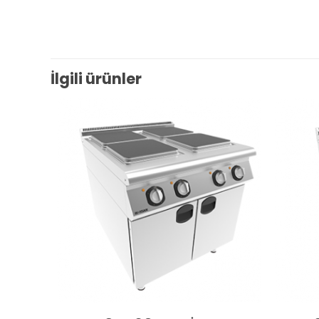
İlgili ürünler