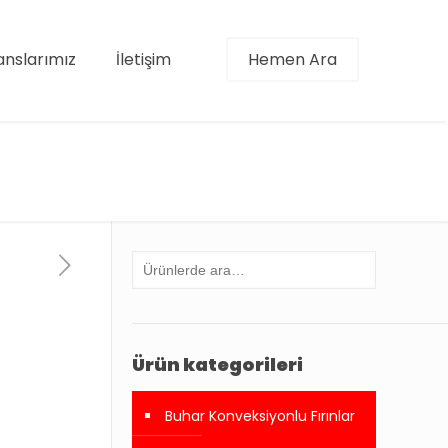
anslarımız
İletişim
Hemen Ara
Ürün kategorileri
Buhar Konveksiyonlu Fırınlar